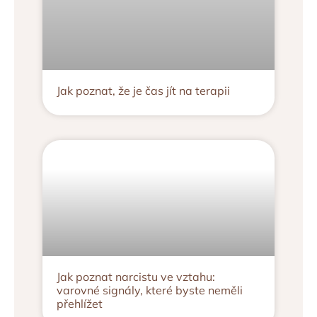
Jak poznat, že je čas jít na terapii
Jak poznat narcistu ve vztahu:
varovné signály, které byste neměli
přehlížet