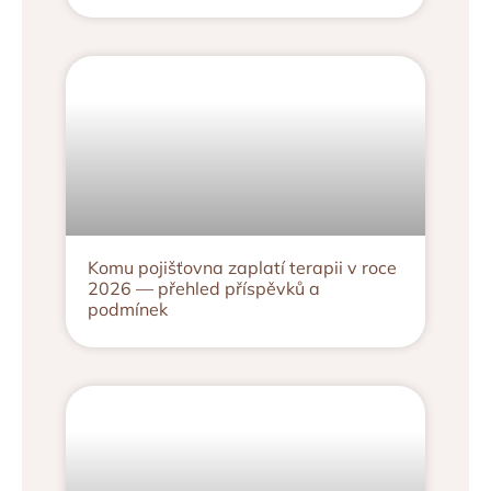
Komu pojišťovna zaplatí terapii v roce
2026 — přehled příspěvků a
podmínek