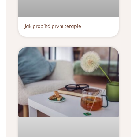
Jak probíhá první terapie