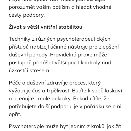
porozumět vašim potížím a hledat vhodné
cesty podpory.
Život s větší vnitřní stabilitou
Techniky z různých psychoterapeutických
přístupů nabízejí účinné nástroje pro zlepšení
duševní pohody. Pravidelná praxe může
postupně přinášet větší pocit kontroly nad
úzkostí i stresem.
Péče o duševní zdraví je proces, který
vyžaduje čas a trpělivost. Buďte k sobě laskaví
a oceňujte i malé pokroky. Pokud cítíte, že
potřebujete další podporu, je v pořádku se o ni
opřít.
Psychoterapie může být jedním z kroků, jak žít