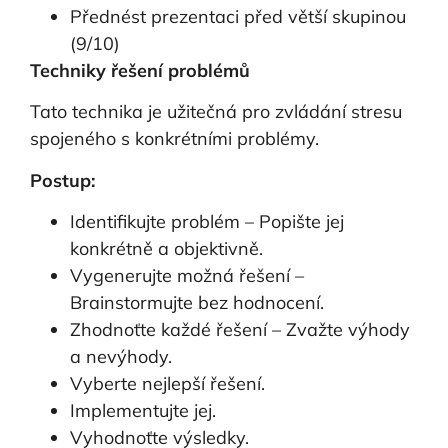
Přednést prezentaci před větší skupinou
(9/10)
Techniky řešení problémů
Tato technika je užitečná pro zvládání stresu
spojeného s konkrétními problémy.
Postup:
Identifikujte problém – Popište jej
konkrétně a objektivně.
Vygenerujte možná řešení –
Brainstormujte bez hodnocení.
Zhodnoťte každé řešení – Zvažte výhody
a nevýhody.
Vyberte nejlepší řešení.
Implementujte jej.
Vyhodnoťte výsledky.